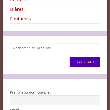
Bières
Fontaines
RECHERCHE
Prénom ou nom complet
Email