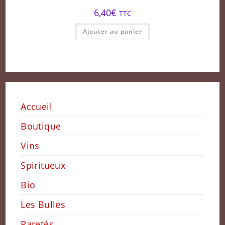
6,40
€
TTC
Ajouter au panier
Accueil
Boutique
Vins
Spiritueux
Bio
Les Bulles
Raretés