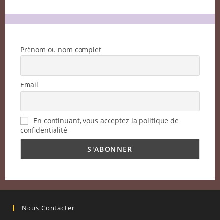
Prénom ou nom complet
Email
En continuant, vous acceptez la politique de
confidentialité
Nous Contacter