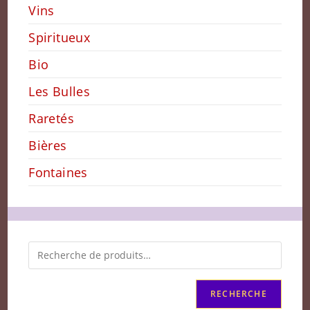
Vins
Spiritueux
Bio
Les Bulles
Raretés
Bières
Fontaines
RECHERCHE