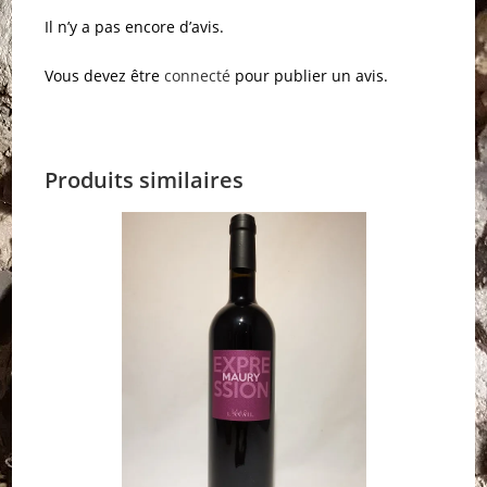
Il n’y a pas encore d’avis.
Vous devez être
connecté
pour publier un avis.
Produits similaires