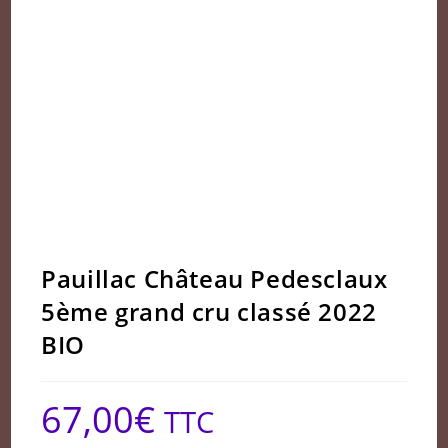
Pauillac Château Pedesclaux
5ème grand cru classé 2022
BIO
67,00
€
TTC