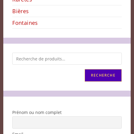
Bières
Fontaines
RECHERCHE
Prénom ou nom complet