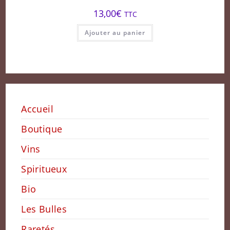
13,00
€
TTC
Ajouter au panier
Accueil
Boutique
Vins
Spiritueux
Bio
Les Bulles
Raretés