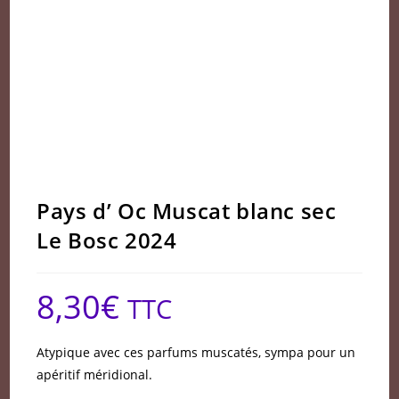
Pays d’ Oc Muscat blanc sec
Le Bosc 2024
8,30
€
TTC
Atypique avec ces parfums muscatés, sympa pour un
apéritif méridional.