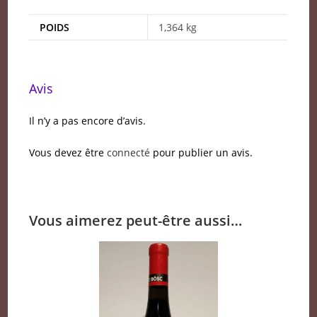
POIDS
1,364 kg
Avis
Il n’y a pas encore d’avis.
Vous devez être
connecté
pour publier un avis.
Vous aimerez peut-être aussi…