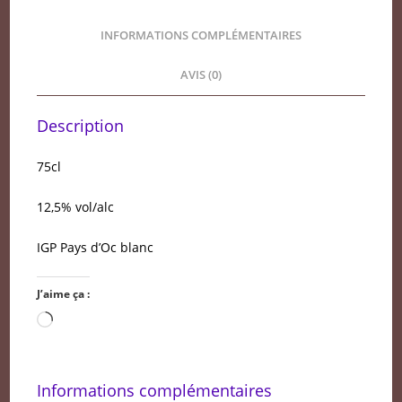
INFORMATIONS COMPLÉMENTAIRES
AVIS (0)
Description
75cl
12,5% vol/alc
IGP Pays d’Oc blanc
J’aime ça :
Chargement…
Informations complémentaires