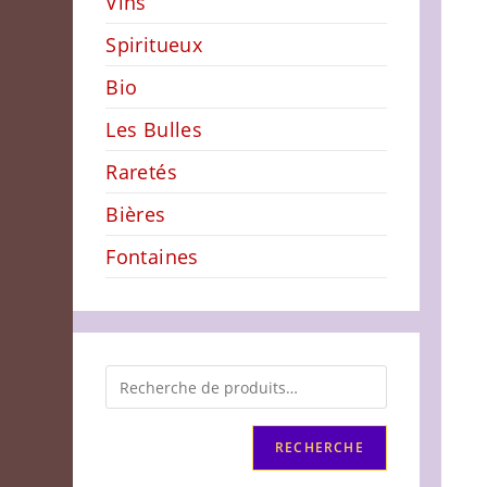
Vins
Spiritueux
Bio
Les Bulles
Raretés
Bières
Fontaines
RECHERCHE