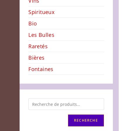
Vins
Spiritueux
Bio
Les Bulles
Raretés
Bières
Fontaines
RECHERCHE