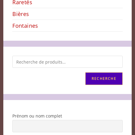
Raretés
Bières
Fontaines
RECHERCHE
Prénom ou nom complet