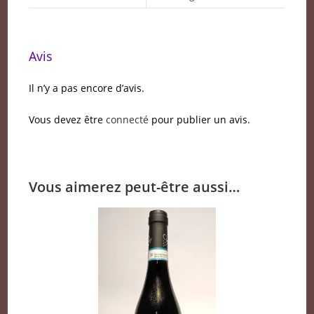
Avis
Il n’y a pas encore d’avis.
Vous devez être
connecté
pour publier un avis.
Vous aimerez peut-être aussi…