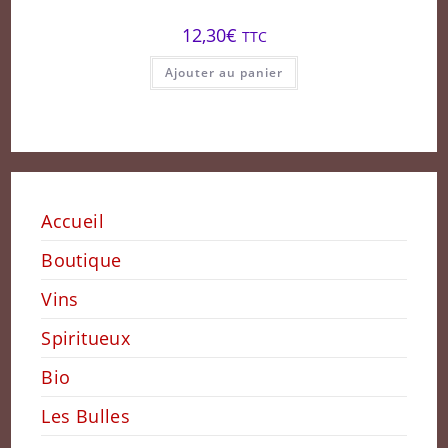
12,30
€
TTC
Ajouter au panier
Accueil
Boutique
Vins
Spiritueux
Bio
Les Bulles