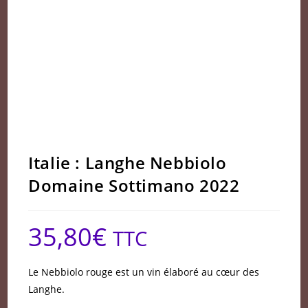
Italie : Langhe Nebbiolo
Domaine Sottimano 2022
35,80
€
TTC
Le Nebbiolo rouge est un vin élaboré au cœur des
Langhe.