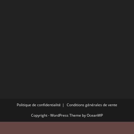
Politique de confidentialité
Conditions générales de vente
Copyright - WordPress Theme by OceanWP