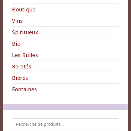
Boutique
Vins
Spiritueux
Bio
Les Bulles
Raretés
Bières
Fontaines