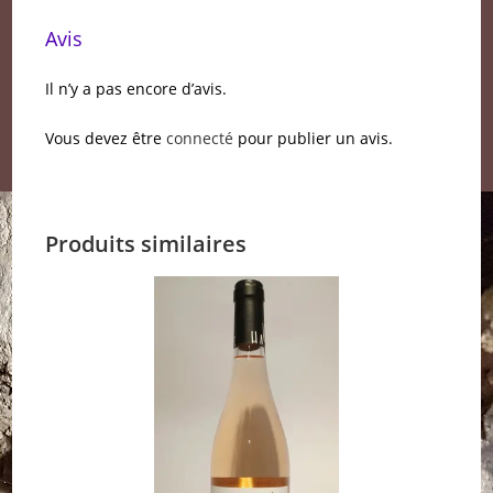
Avis
Il n’y a pas encore d’avis.
Vous devez être
connecté
pour publier un avis.
Produits similaires