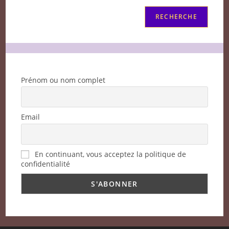
RECHERCHE
Prénom ou nom complet
Email
En continuant, vous acceptez la politique de
confidentialité